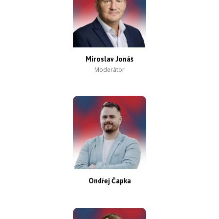
Miroslav Jonáš
Moderátor
Ondřej Čapka