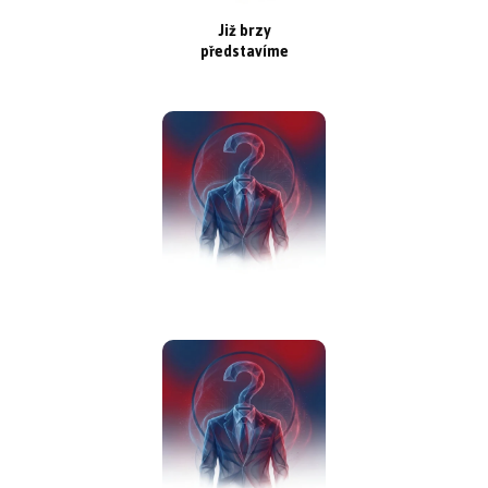
Již brzy
představíme