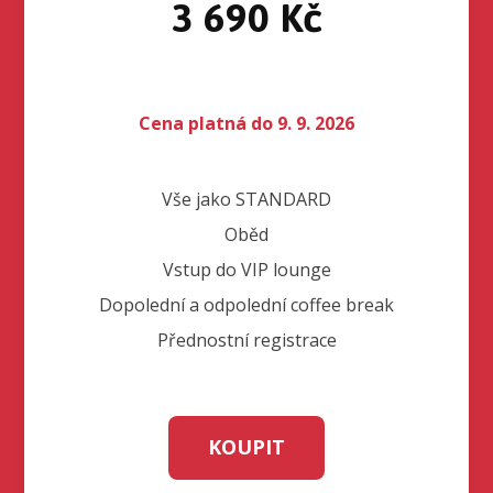
3 690 Kč
Cena platná do 9. 9. 2026
Vše jako STANDARD
Oběd
Vstup do VIP lounge
Dopolední a odpolední coffee break
Přednostní registrace
KOUPIT