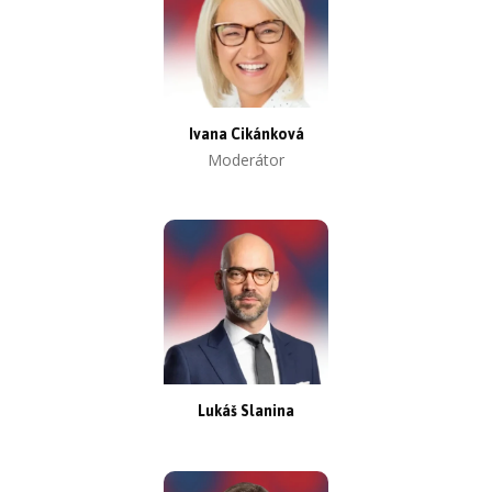
Ivana Cikánková
Moderátor
Lukáš Slanina