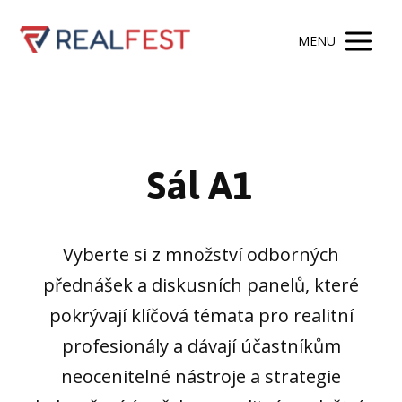
MENU
Sál A1
Vyberte si z množství odborných
přednášek a diskusních panelů, které
pokrývají klíčová témata pro realitní
profesionály a dávají účastníkům
neocenitelné nástroje a strategie