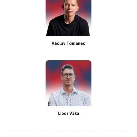
Václav Tomanec
Libor Váka