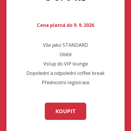
Cena platná do 9. 9. 2026
Vše jako STANDARD
Oběd
Vstup do VIP lounge
Dopolední a odpolední coffee break
Přednostní registrace
KOUPIT