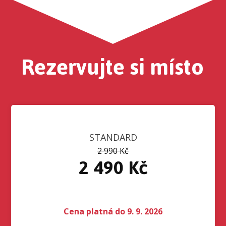
Rezervujte si místo
STANDARD
2 990 Kč
2 490 Kč
Cena platná do 9. 9. 2026