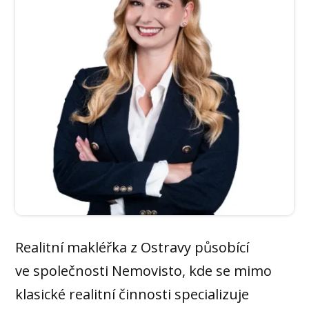
Realitní makléřka z Ostravy působící
ve společnosti Nemovisto, kde se mimo
klasické realitní činnosti specializuje