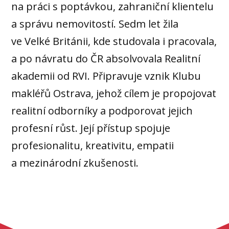
na práci s poptávkou, zahraniční klientelu
a správu nemovitostí. Sedm let žila
ve Velké Británii, kde studovala i pracovala,
a po návratu do ČR absolvovala Realitní
akademii od RVI. Připravuje vznik Klubu
makléřů Ostrava, jehož cílem je propojovat
realitní odborníky a podporovat jejich
profesní růst. Její přístup spojuje
profesionalitu, kreativitu, empatii
a mezinárodní zkušenosti.