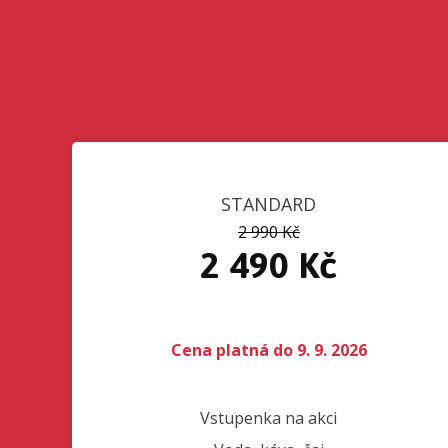
STANDARD
2 990 Kč
2 490 Kč
Cena platná do 9. 9. 2026
Vstupenka na akci