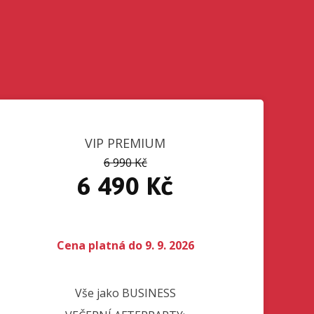
VIP PREMIUM
6 990 Kč
6 490 Kč
Cena platná do 9. 9. 2026
Vše jako BUSINESS