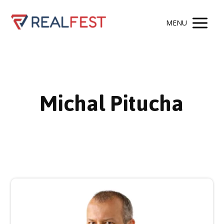
MENU
Michal Pitucha