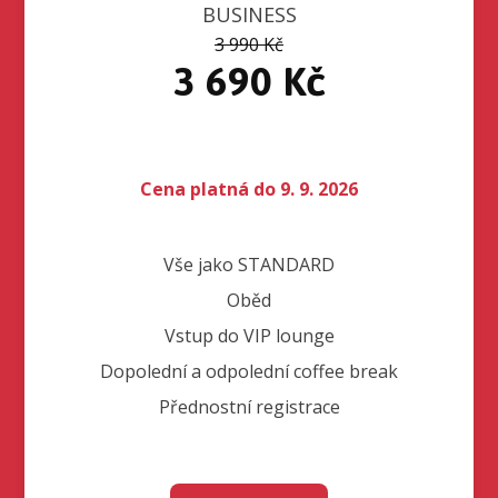
BUSINESS
3 990 Kč
3 690 Kč
Cena platná do 9. 9. 2026
Vše jako STANDARD
Oběd
Vstup do VIP lounge
Dopolední a odpolední coffee break
Přednostní registrace