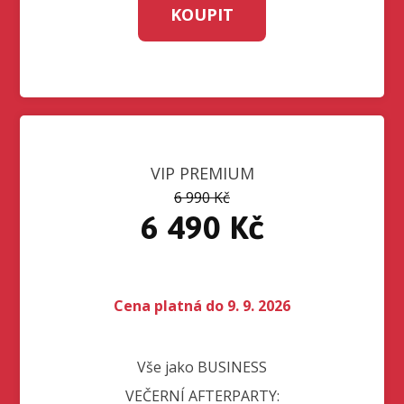
KOUPIT
VIP PREMIUM
6 990 Kč
6 490 Kč
Cena platná do 9. 9. 2026
Vše jako BUSINESS
VEČERNÍ AFTERPARTY: