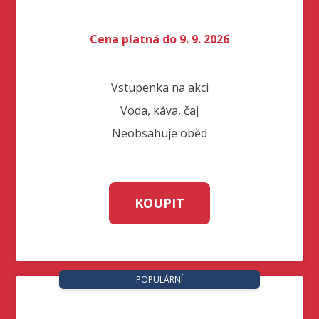
Cena platná do 9. 9. 2026
Vstupenka na akci
Voda, káva, čaj
Neobsahuje oběd
KOUPIT
POPULÁRNÍ