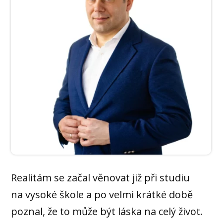
Realitám se začal věnovat již při studiu
na vysoké škole a po velmi krátké době
poznal, že to může být láska na celý život.