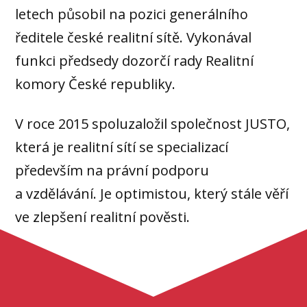
letech působil na pozici generálního
ředitele české realitní sítě. Vykonával
funkci předsedy dozorčí rady Realitní
komory České republiky.
V roce 2015 spoluzaložil společnost JUSTO,
která je realitní sítí se specializací
především na právní podporu
a vzdělávání. Je optimistou, který stále věří
ve zlepšení realitní pověsti.