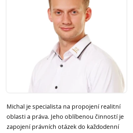
Michal je specialista na propojení realitní
oblasti a práva. Jeho oblíbenou činností je
zapojení právních otázek do každodenní