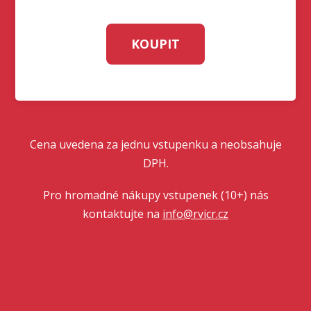
KOUPIT
Cena uvedena za jednu vstupenku a neobsahuje
DPH.
Pro hromadné nákupy vstupenek (10+) nás
kontaktujte na
info@rvicr.cz