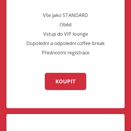
Vše jako STANDARD
Oběd
Vstup do VIP lounge
Dopolední a odpolední coffee break
Přednostní registrace
KOUPIT