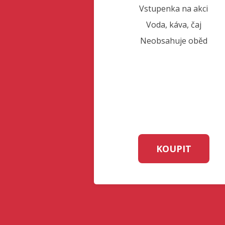
Vstupenka na akci
Voda, káva, čaj
Neobsahuje oběd
KOUPIT