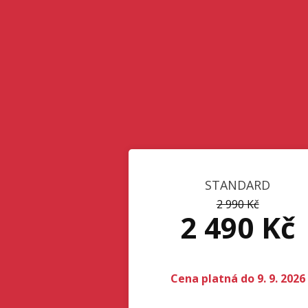
STANDARD
2 990 Kč
2 490 Kč
Cena platná do 9. 9. 2026