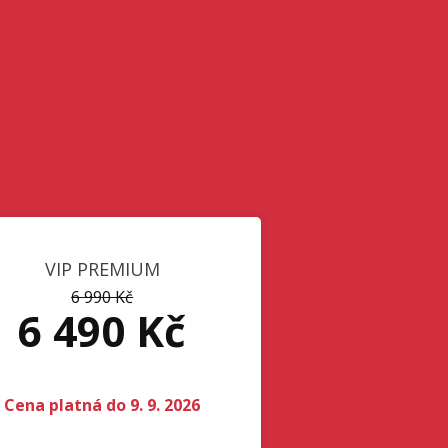
VIP PREMIUM
6 990 Kč
6 490 Kč
Cena platná do 9. 9. 2026