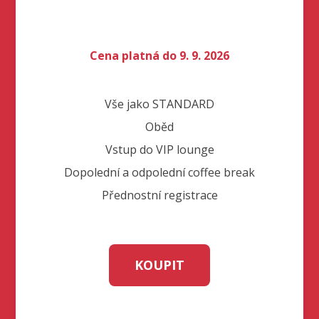
Cena platná do 9. 9. 2026
Vše jako STANDARD
Oběd
Vstup do VIP lounge
Dopolední a odpolední coffee break
Přednostní registrace
KOUPIT