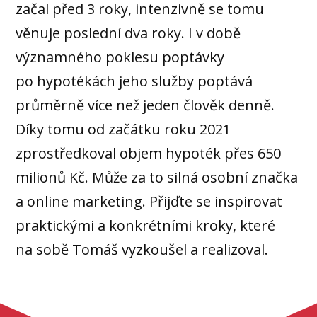
začal před 3 roky, intenzivně se tomu
věnuje poslední dva roky. I v době
významného poklesu poptávky
po hypotékách jeho služby poptává
průměrně více než jeden člověk denně.
Díky tomu od začátku roku 2021
zprostředkoval objem hypoték přes 650
milionů Kč. Může za to silná osobní značka
a online marketing. Přijďte se inspirovat
praktickými a konkrétními kroky, které
na sobě Tomáš vyzkoušel a realizoval.