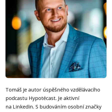
Tomáš je autor úspěšného vzdělávacího
podcastu Hypotécast. Je aktivní
na Linkedin. S budováním osobní značky