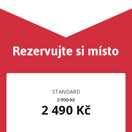
Rezervujte si místo
STANDARD
2 990 Kč
2 490 Kč