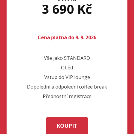
3 690 Kč
Cena platná do 9. 9. 2026
Vše jako STANDARD
Oběd
Vstup do VIP lounge
Dopolední a odpolední coffee break
Přednostní registrace
KOUPIT