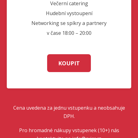
Večerní catering
Hudební vystoupení
Networking se spíkry a partnery
v čase 18:00 – 20:00
KOUPIT
Cena uvedena za jednu vstupenku a neobsahuje
DPH.
Pro hromadné nákupy vstupenek (10+) nás