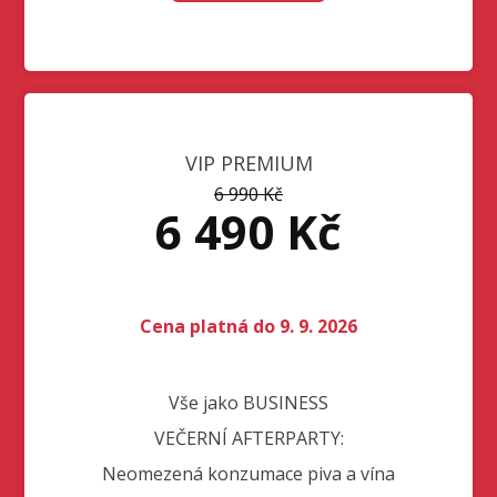
VIP PREMIUM
6 990 Kč
6 490 Kč
Cena platná do 9. 9. 2026
Vše jako BUSINESS
VEČERNÍ AFTERPARTY:
Neomezená konzumace piva a vína