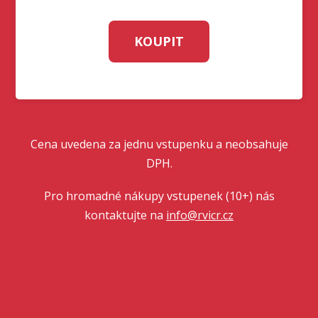
KOUPIT
Cena uvedena za jednu vstupenku a neobsahuje
DPH.
Pro hromadné nákupy vstupenek (10+) nás
kontaktujte na
info@rvicr.cz