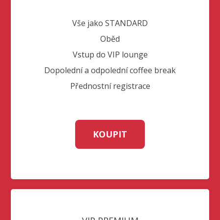
Vše jako STANDARD
Oběd
Vstup do VIP lounge
Dopolední a odpolední coffee break
Přednostní registrace
KOUPIT