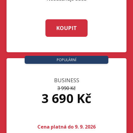
KOUPIT
POPULÁRNÍ
BUSINESS
3 990 Kč
3 690 Kč
Cena platná do 9. 9. 2026